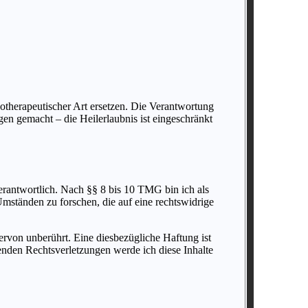
otherapeutischer Art ersetzen. Die Verantwortung
gen gemacht – die Heilerlaubnis ist eingeschränkt
erantwortlich. Nach §§ 8 bis 10 TMG bin ich als
Umständen zu forschen, die auf eine rechtswidrige
rvon unberührt. Eine diesbezügliche Haftung ist
nden Rechtsverletzungen werde ich diese Inhalte