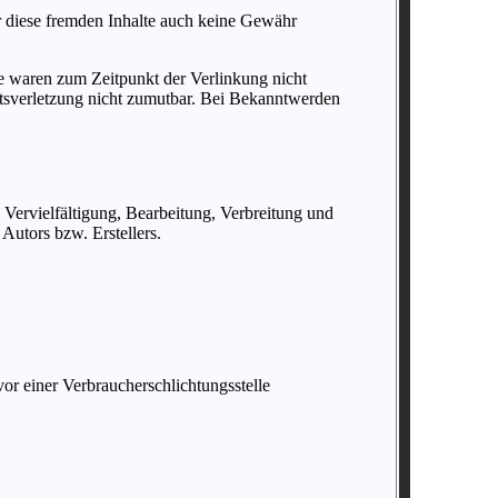
ür diese fremden Inhalte auch keine Gewähr
e waren zum Zeitpunkt der Verlinkung nicht
chtsverletzung nicht zumutbar. Bei Bekanntwerden
 Vervielfältigung, Bearbeitung, Verbreitung und
Autors bzw. Erstellers.
vor einer Verbraucherschlichtungsstelle