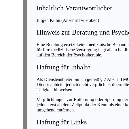
Inhaltlich Verantwortlicher
Jürgen Kühn (Anschrift wie oben)
Hinweis zur Beratung und Psych
Eine Beratung ersetzt keine medizinische Behandl
für Ihre medizinische Versorgung liegt allein bei 
auf den Bereich der Psychotherapie.
Haftung für Inhalte
Als Diensteanbieter bin ich gemäß § 7 Abs. 1 TMG 
Diensteanbieter jedoch nicht verpflichtet, übermit
Tätigkeit hinweisen.
Verpflichtungen zur Entfernung oder Sperrung der
jedoch erst ab dem Zeitpunkt der Kenntnis einer 
umgehend entfernen.
Haftung für Links