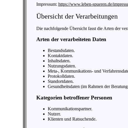
Impressum:
https://www.leben-spueren.de/impress
Übersicht der Verarbeitungen
Die nachfolgende Übersicht fasst die Arten der ve
Arten der verarbeiteten Daten
Bestandsdaten.
Kontaktdaten.
Inhaltsdaten.
Nutzungsdaten.
Meta-, Kommunikations- und Verfahrensdat
Protokolldaten.
Standortdaten.
Gesundheitsdaten (im Rahmen der Beratung 
Kategorien betroffener Personen
Kommunikationspartner.
Nutzer.
Klienten und Ratsuchende.