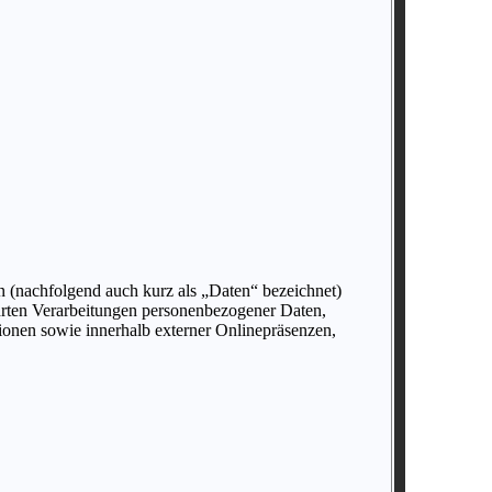
 (nachfolgend auch kurz als „Daten“ bezeichnet)
hrten Verarbeitungen personenbezogener Daten,
ionen sowie innerhalb externer Onlinepräsenzen,