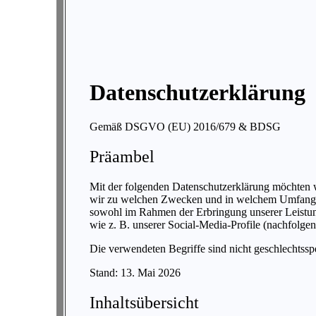
Datenschutzerklärung
Gemäß DSGVO (EU) 2016/679 & BDSG
Präambel
Mit der folgenden Datenschutzerklärung möchten w
wir zu welchen Zwecken und in welchem Umfang ve
sowohl im Rahmen der Erbringung unserer Leistung
wie z. B. unserer Social-Media-Profile (nachfolg
Die verwendeten Begriffe sind nicht geschlechtsspe
Stand: 13. Mai 2026
Inhaltsübersicht