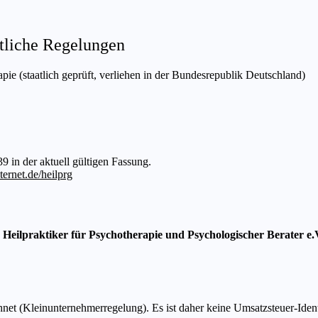
tliche Regelungen
pie (staatlich geprüft, verliehen in der Bundesrepublik Deutschland)
9 in der aktuell gültigen Fassung.
ernet.de/heilprg
Heilpraktiker für Psychotherapie und Psychologischer Berater e.
et (Kleinunternehmerregelung). Es ist daher keine Umsatzsteuer-Iden