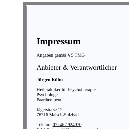
Impressum
Angaben gemäß § 5 TMG
Anbieter & Verantwortlicher
Jürgen Kühn
Heilpraktiker für Psychotherapie
Psychologe
Paartherapeut
Jägerstraße 15
76316 Malsch-Sulzbach
Telefon:
07246 / 924970