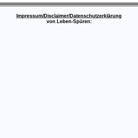
Impressum/Disclaimer/Datenschutzerklärung
von Leben-Spüren: